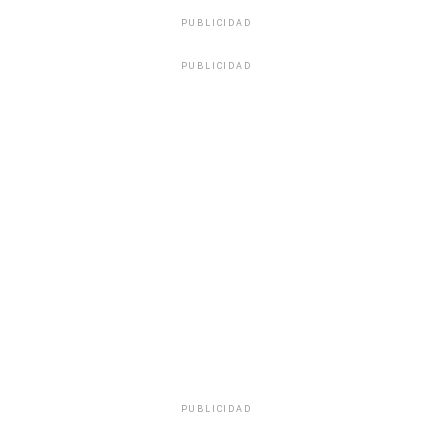
PUBLICIDAD
PUBLICIDAD
PUBLICIDAD