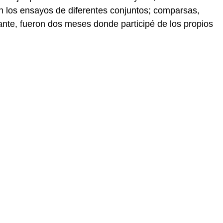
en los ensayos de diferentes conjuntos; comparsas,
ante, fueron dos meses donde participé de los propios