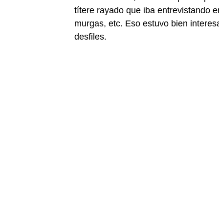
títere rayado que iba entrevistando 
murgas, etc. Eso estuvo bien interes
desfiles.