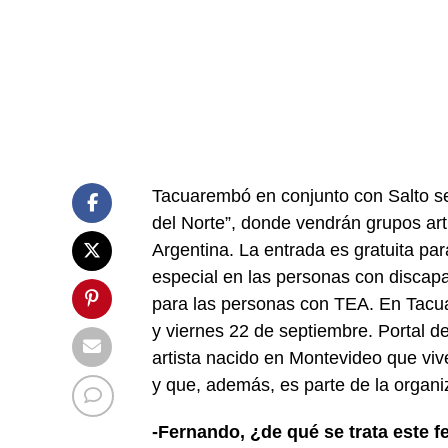
Tacuarembó en conjunto con Salto ser
del Norte”, donde vendrán grupos art
Argentina. La entrada es gratuita par
especial en las personas con discapa
para las personas con TEA. En Tacua
y viernes 22 de septiembre. Portal de
artista nacido en Montevideo que vi
y que, además, es parte de la organiz
-Fernando, ¿de qué se trata este fe