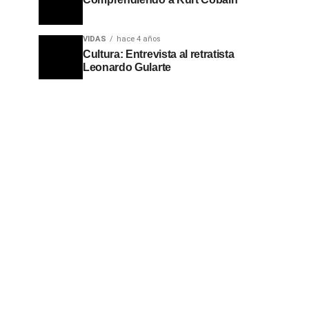
VIDAS
hace 4 años
Cultura: Entrevista al retratista
Leonardo Gularte