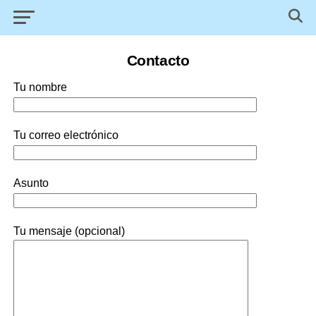
Contacto
Tu nombre
Tu correo electrónico
Asunto
Tu mensaje (opcional)