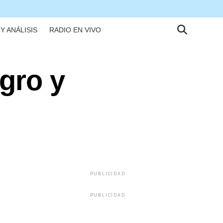
Y ANÁLISIS
RADIO EN VIVO
agro y
PUBLICIDAD
PUBLICIDAD