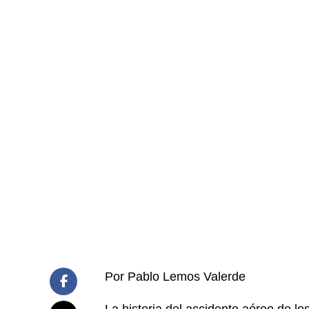
Por Pablo Lemos Valerde