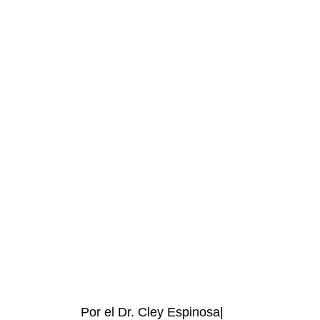
Por el Dr. Cley Espinosa|