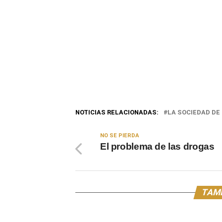
NOTICIAS RELACIONADAS:
LA SOCIEDAD DE 
NO SE PIERDA
El problema de las drogas
TAMB