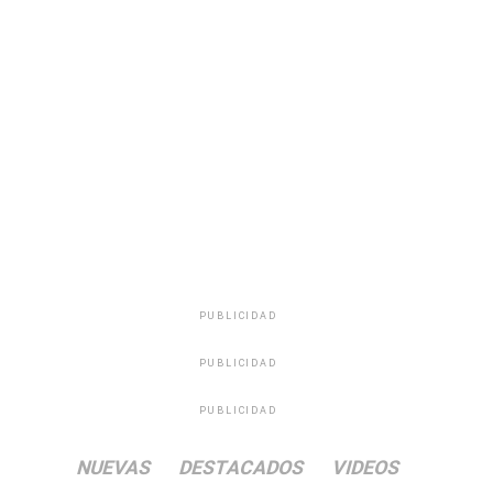
PUBLICIDAD
PUBLICIDAD
PUBLICIDAD
NUEVAS
DESTACADOS
VIDEOS