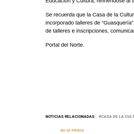
Educación y Cultura, refiriéndose al
Se recuerda que la Casa de la Cult
incorporado talleres de “Guasquería”,
de talleres e inscripciones, comunica
Portal del Norte.
NOTICIAS RELACIONADAS:
CASA DE LA CUL
NO SE PIERDA