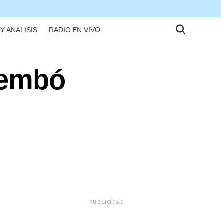
Y ANÁLISIS
RADIO EN VIVO
rembó
PUBLICIDAD