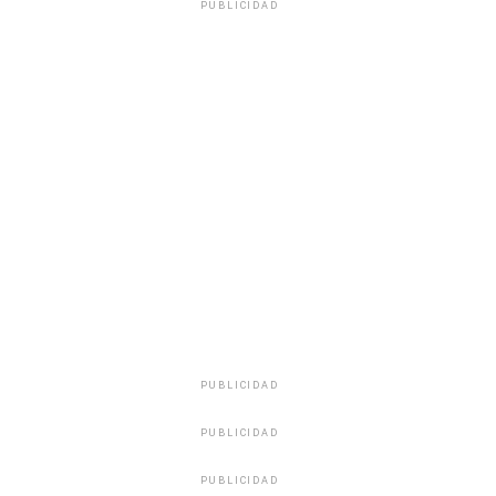
PUBLICIDAD
PUBLICIDAD
PUBLICIDAD
PUBLICIDAD