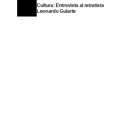
Cultura: Entrevista al retratista
Leonardo Gularte