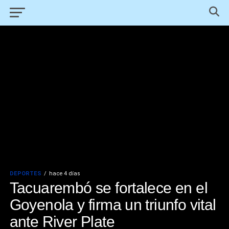
DEPORTES
hace 4 días
Tacuarembó se fortalece en el
Goyenola y firma un triunfo vital
ante River Plate