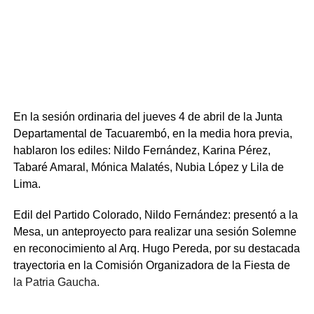
En la sesión ordinaria del jueves 4 de abril de la Junta
Departamental de Tacuarembó, en la media hora previa,
hablaron los ediles: Nildo Fernández, Karina Pérez,
Tabaré Amaral, Mónica Malatés, Nubia López y Lila de
Lima.
Edil del Partido Colorado, Nildo Fernández: presentó a la
Mesa, un anteproyecto para realizar una sesión Solemne
en reconocimiento al Arq. Hugo Pereda, por su destacada
trayectoria en la Comisión Organizadora de la Fiesta de
la Patria Gaucha.