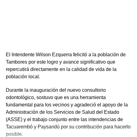
El Intendente Wilson Ezquerra felicitó a la población de
Tambores por este logro y avance significativo que
repercutirá directamente en la calidad de vida de la
población local.
Durante la inauguración del nuevo consultorio
odontológico, sostuvo que es una herramienta
fundamental para los vecinos y agradeció el apoyo de la
Administración de los Servicios de Salud del Estado
(ASSE) y el trabajo conjunto entre las intendencias de
Tacuarembó y Paysandú por su contribución para hacerlo
posible.