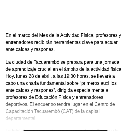
En el marco del Mes de la Actividad Física, profesores y
entrenadores recibirán herramientas clave para actuar
ante caídas y raspones.
La ciudad de Tacuarembó se prepara para una jornada
de aprendizaje crucial en el ámbito de la actividad física.
Hoy, lunes 28 de abril, a las 19:30 horas, se llevará a
cabo una charla fundamental sobre “primeros auxilios
ante caídas y raspones”, dirigida especialmente a
profesores de Educación Física y entrenadores
deportivos. El encuentro tendrá lugar en el Centro de
Capacitación Tacuarembó (CAT) de la capital
departamental.