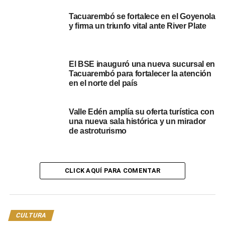
Tacuarembó se fortalece en el Goyenola
y firma un triunfo vital ante River Plate
El BSE inauguró una nueva sucursal en
Tacuarembó para fortalecer la atención
en el norte del país
Valle Edén amplía su oferta turística con
una nueva sala histórica y un mirador
de astroturismo
CLICK AQUÍ PARA COMENTAR
CULTURA