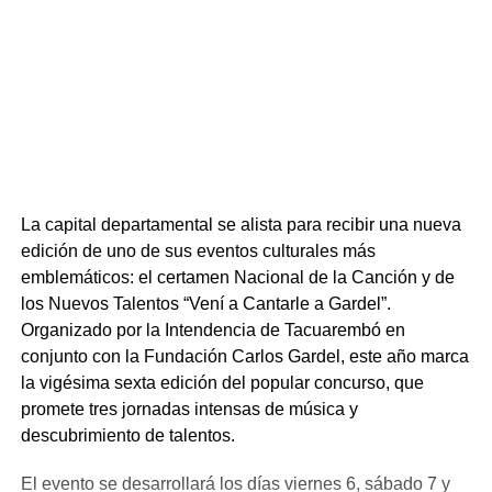
La capital departamental se alista para recibir una nueva
edición de uno de sus eventos culturales más
emblemáticos: el certamen Nacional de la Canción y de
los Nuevos Talentos “Vení a Cantarle a Gardel”.
Organizado por la Intendencia de Tacuarembó en
conjunto con la Fundación Carlos Gardel, este año marca
la vigésima sexta edición del popular concurso, que
promete tres jornadas intensas de música y
descubrimiento de talentos.
El evento se desarrollará los días viernes 6, sábado 7 y