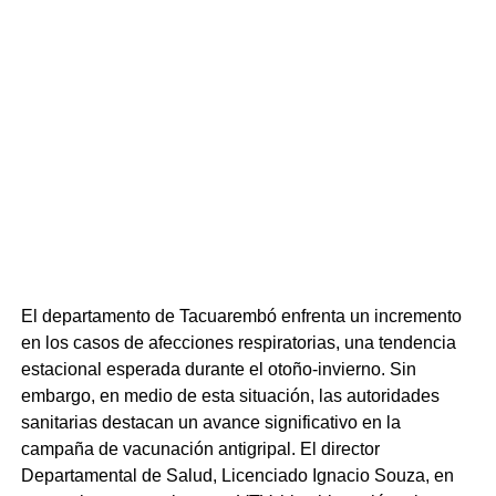
El departamento de Tacuarembó enfrenta un incremento
en los casos de afecciones respiratorias, una tendencia
estacional esperada durante el otoño-invierno. Sin
embargo, en medio de esta situación, las autoridades
sanitarias destacan un avance significativo en la
campaña de vacunación antigripal. El director
Departamental de Salud, Licenciado Ignacio Souza, en