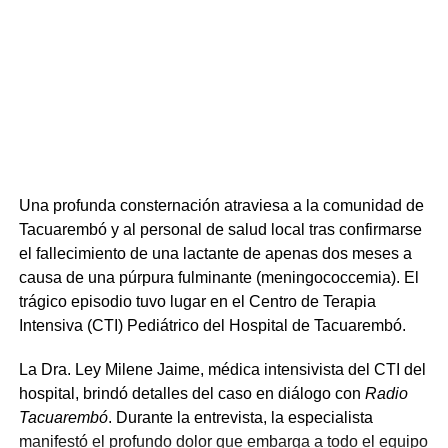
Una profunda consternación atraviesa a la comunidad de
Tacuarembó y al personal de salud local tras confirmarse
el fallecimiento de una lactante de apenas dos meses a
causa de una púrpura fulminante (meningococcemia). El
trágico episodio tuvo lugar en el Centro de Terapia
Intensiva (CTI) Pediátrico del Hospital de Tacuarembó.
La Dra. Ley Milene Jaime, médica intensivista del CTI del
hospital, brindó detalles del caso en diálogo con
Radio
Tacuarembó
. Durante la entrevista, la especialista
manifestó el profundo dolor que embarga a todo el equipo