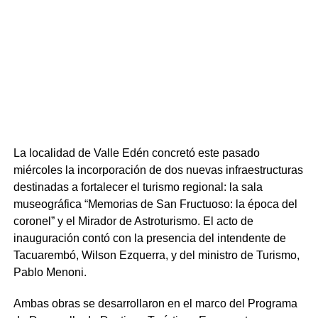
La localidad de Valle Edén concretó este pasado
miércoles la incorporación de dos nuevas infraestructuras
destinadas a fortalecer el turismo regional: la sala
museográfica “Memorias de San Fructuoso: la época del
coronel” y el Mirador de Astroturismo. El acto de
inauguración contó con la presencia del intendente de
Tacuarembó, Wilson Ezquerra, y del ministro de Turismo,
Pablo Menoni.
Ambas obras se desarrollaron en el marco del Programa