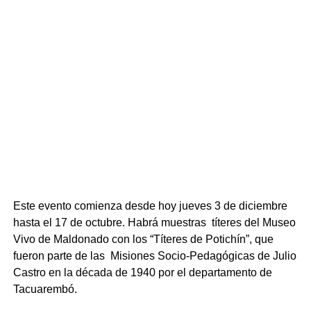
Este evento comienza desde hoy jueves 3 de diciembre
hasta el 17 de octubre. Habrá muestras títeres del Museo
Vivo de Maldonado con los “Títeres de Potichín”, que
fueron parte de las Misiones Socio-Pedagógicas de Julio
Castro en la década de 1940 por el departamento de
Tacuarembó.