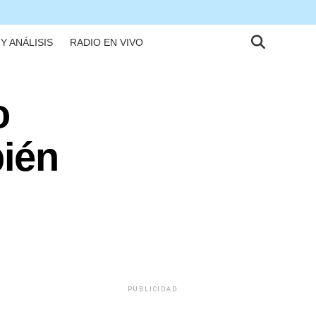
Y ANÁLISIS
RADIO EN VIVO
o
ién
PUBLICIDAD