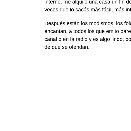
interno, me alquilo una casa un fin
veces que lo sacás más fácil, más int
Después están los modismos, los fol
encantan, a todos los que emito pare
canal o en la radio y es algo lindo, 
de que se ofendan.