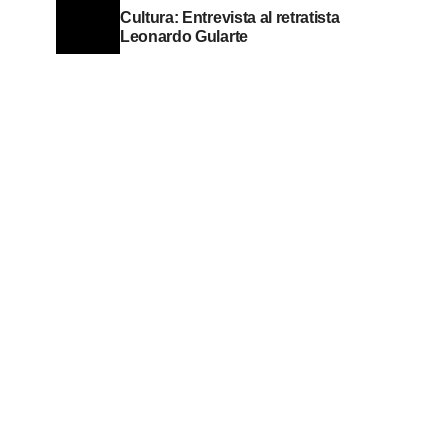
Cultura: Entrevista al retratista
Leonardo Gularte