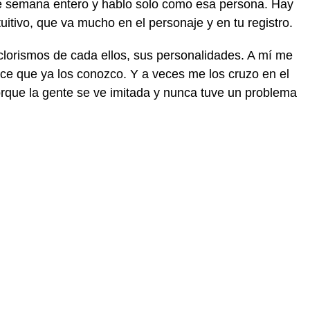
 de semana entero y hablo solo como esa persona. Hay
uitivo, que va mucho en el personaje y en tu registro.
clorismos de cada ellos, sus personalidades. A mí me
ce que ya los conozco. Y a veces me los cruzo en el
porque la gente se ve imitada y nunca tuve un problema