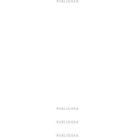
PUBLICIDAD
PUBLICIDAD
PUBLICIDAD
PUBLICIDAD