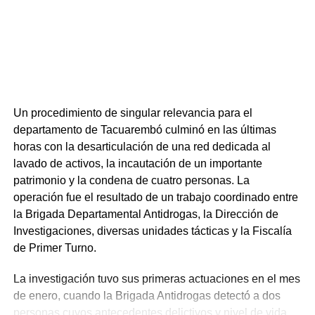
Un procedimiento de singular relevancia para el
departamento de Tacuarembó culminó en las últimas
horas con la desarticulación de una red dedicada al
lavado de activos, la incautación de un importante
patrimonio y la condena de cuatro personas. La
operación fue el resultado de un trabajo coordinado entre
la Brigada Departamental Antidrogas, la Dirección de
Investigaciones, diversas unidades tácticas y la Fiscalía
de Primer Turno.
La investigación tuvo sus primeras actuaciones en el mes
de enero, cuando la Brigada Antidrogas detectó a dos
personas cuyos antecedentes delictivos y nivel de vida