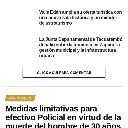
Valle Edén amplía su oferta turística con
una nueva sala histórica y un mirador
de astroturismo
La Junta Departamental de Tacuarembó
debatió sobre la tormenta en Zapará, la
gestión municipal y la infraestructura
urbana
CLICK AQUÍ PARA COMENTAR
POLICIALES
Medidas limitativas para
efectivo Policial en virtud de la
muerte del hombre de 30 años