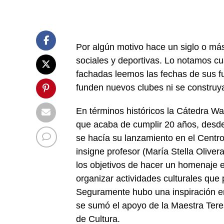
Por algún motivo hace un siglo o má
sociales y deportivas. Lo notamos c
fachadas leemos las fechas de sus f
funden nuevos clubes ni se construya
En términos históricos la Cátedra Wa
que acaba de cumplir 20 años, desde
se hacía su lanzamiento en el Centr
insigne profesor (María Stella Olivera
los objetivos de hacer un homenaje e
organizar actividades culturales que
Seguramente hubo una inspiración en
se sumó el apoyo de la Maestra Tere
de Cultura.