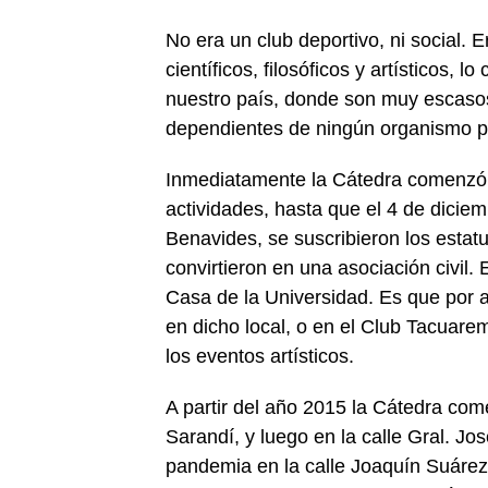
No era un club deportivo, ni social. 
científicos, filosóficos y artísticos, l
nuestro país, donde son muy escasos 
dependientes de ningún organismo p
Inmediatamente la Cátedra comenzó 
actividades, hasta que el 4 de dici
Benavides, se suscribieron los estat
convirtieron en una asociación civil. 
Casa de la Universidad. Es que por a
en dicho local, o en el Club Tacuare
los eventos artísticos.
A partir del año 2015 la Cátedra com
Sarandí, y luego en la calle Gral. Jos
pandemia en la calle Joaquín Suárez