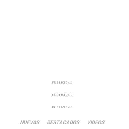
PUBLICIDAD
PUBLICIDAD
PUBLICIDAD
NUEVAS
DESTACADOS
VIDEOS