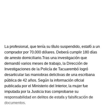
La profesional, que tenía su título suspendido, estafó a un
comprador por 70.000 dólares. Deberá cumplir 180 días
de arresto domiciliario.Tras una investigación que
demandó varios meses de trabajo, la Dirección de
Investigaciones de la Policía de Tacuarembó logró
desarticular las maniobras delictivas de una escribana
pública de 42 años. Según la información oficial
publicada por el Ministerio del Interior, la mujer fue
imputada por la Justicia tras comprobarse su
responsabilidad en delitos de estafa y falsificación de
documentos.