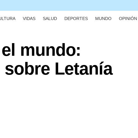
ULTURA
VIDAS
SALUD
DEPORTES
MUNDO
OPINIÓN 
 el mundo:
 sobre Letanía