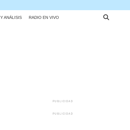
Y ANÁLISIS
RADIO EN VIVO
PUBLICIDAD
PUBLICIDAD