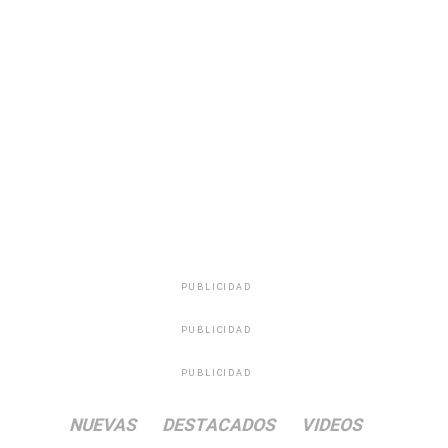
PUBLICIDAD
PUBLICIDAD
PUBLICIDAD
NUEVAS
DESTACADOS
VIDEOS