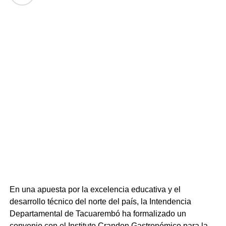
En una apuesta por la excelencia educativa y el
desarrollo técnico del norte del país, la Intendencia
Departamental de Tacuarembó ha formalizado un
convenio con el Instituto Crandon Gastronómico para la