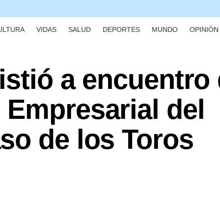
ULTURA
VIDAS
SALUD
DEPORTES
MUNDO
OPINIÓN 
istió a encuentro 
 Empresarial del
so de los Toros