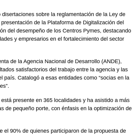
o disertaciones sobre la reglamentación de la Ley de
a presentación de la Plataforma de Digitalización del
ción del desempeño de los Centros Pymes, destacando
des y empresarios en el fortalecimiento del sector
identa de la Agencia Nacional de Desarrollo (ANDE),
dos satisfactorios del trabajo entre la agencia y las
el país. Catalogó a esas entidades como “socias en la
es”.
está presente en 365 localidades y ha asistido a más
 de pequeño porte, con énfasis en la optimización de
ue el 90% de quienes participaron de la propuesta de