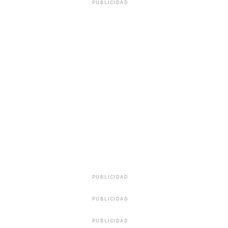
PUBLICIDAD
PUBLICIDAD
PUBLICIDAD
PUBLICIDAD