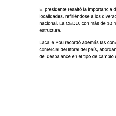
El presidente resaltó la importancia
localidades, refiriéndose a los divers
nacional. La CEDU, con más de 10 mil
estructura.
Lacalle Pou recordó además las conv
comercial del litoral del país, abord
del desbalance en el tipo de cambio