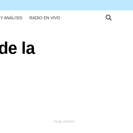
Y ANÁLISIS
RADIO EN VIVO
de la
PUBLICIDAD