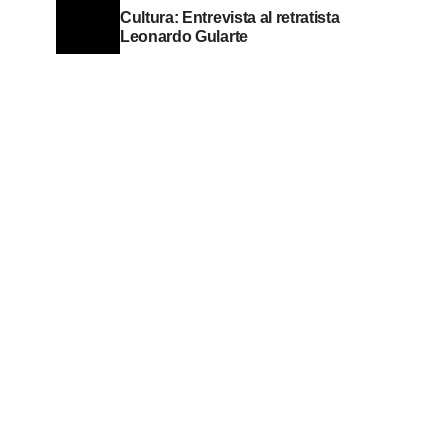
Cultura: Entrevista al retratista
Leonardo Gularte