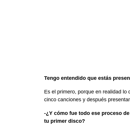
Tengo entendido que estás presen
Es el primero, porque en realidad lo
cinco canciones y después presentam
-¿Y cómo fue todo ese proceso de 
tu primer disco?