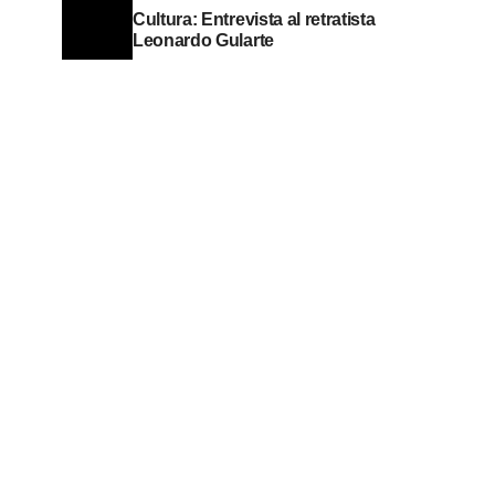
Cultura: Entrevista al retratista
Leonardo Gularte