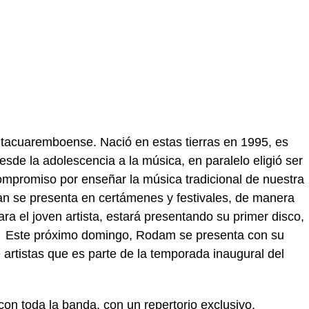
tacuaremboense. Nació en estas tierras en 1995, es
esde la adolescencia a la música, en paralelo eligió ser
mpromiso por enseñar la música tradicional de nuestra
n se presenta en certámenes y festivales, de manera
ra el joven artista, estará presentando su primer disco,
s. Este próximo domingo, Rodam se presenta con su
artistas que es parte de la temporada inaugural del
con toda la banda, con un repertorio exclusivo,