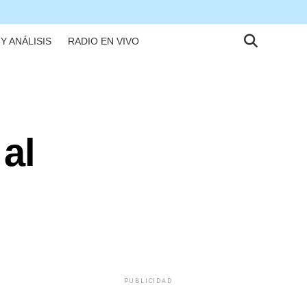
Y ANÁLISIS
RADIO EN VIVO
 al
PUBLICIDAD