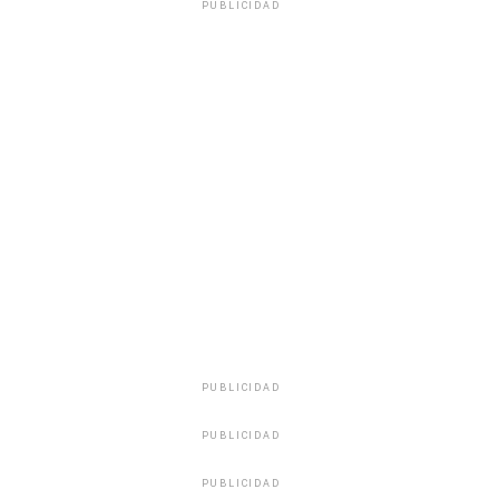
PUBLICIDAD
PUBLICIDAD
PUBLICIDAD
PUBLICIDAD