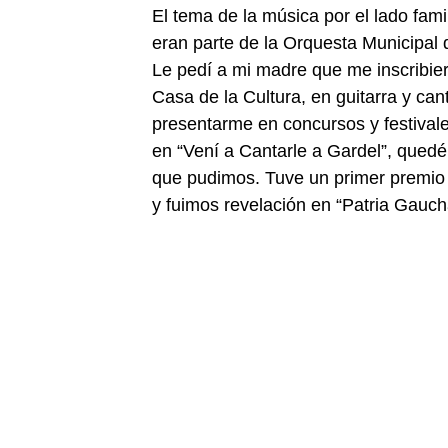
El tema de la música por el lado fami
eran parte de la Orquesta Municipal 
Le pedí a mi madre que me inscribier
Casa de la Cultura, en guitarra y cant
presentarme en concursos y festivale
en “Vení a Cantarle a Gardel”, qued
que pudimos. Tuve un primer premio en
y fuimos revelación en “Patria Gauch