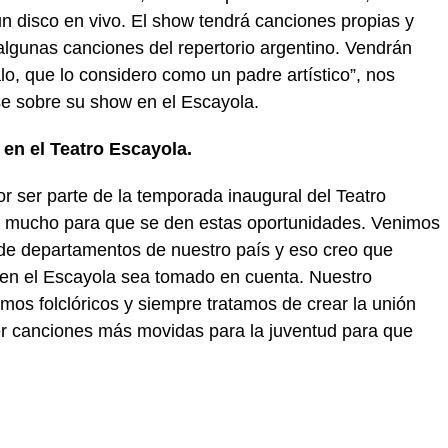
n disco en vivo. El show tendrá canciones propias y
algunas canciones del repertorio argentino. Vendrán
o, que lo considero como un padre artístico”, nos
e sobre su show en el Escayola.
 en el Teatro Escayola.
nor ser parte de la temporada inaugural del Teatro
 mucho para que se den estas oportunidades. Venimos
 de departamentos de nuestro país y eso creo que
 en el Escayola sea tomado en cuenta. Nuestro
mos folclóricos y siempre tratamos de crear la unión
 canciones más movidas para la juventud para que