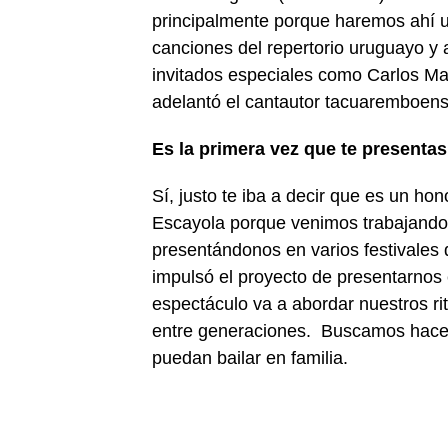
principalmente porque haremos ahí u
canciones del repertorio uruguayo y 
invitados especiales como Carlos Mal
adelantó el cantautor tacuaremboens
Es la primera vez que te presentas
Sí, justo te iba a decir que es un ho
Escayola porque venimos trabajando
presentándonos en varios festivales
impulsó el proyecto de presentarnos
espectáculo va a abordar nuestros rit
entre generaciones. Buscamos hacer
puedan bailar en familia.