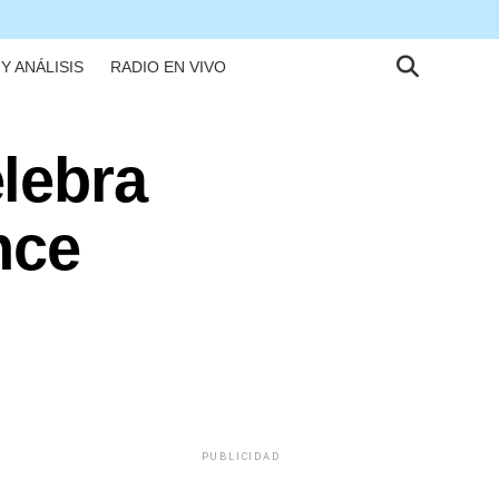
Y ANÁLISIS
RADIO EN VIVO
lebra
nce
PUBLICIDAD