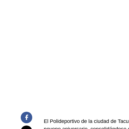
El Polideportivo de la ciudad de Ta