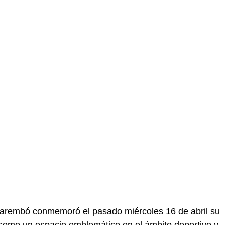
cuarembó conmemoró el pasado miércoles 16 de abril su