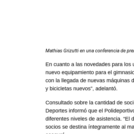
Mathias Grizutti en una conferencia de pre
En cuanto a las novedades para los u
nuevo equipamiento para el gimnasio
con la llegada de nuevas máquinas 
y bicicletas nuevos”, adelantó.
Consultado sobre la cantidad de socio
Deportes informó que el Polideporti
diferentes niveles de asistencia. “El
socios se destina íntegramente al man