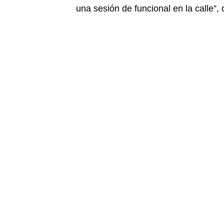
una sesión de funcional en la calle”, d