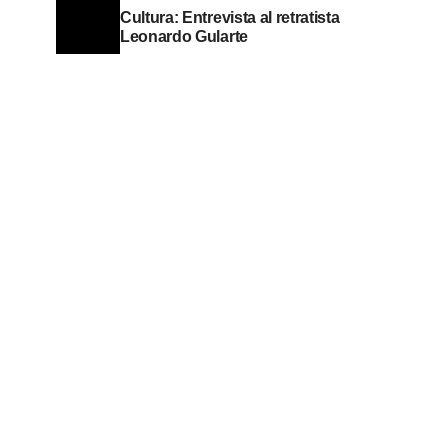
Cultura: Entrevista al retratista
Leonardo Gularte