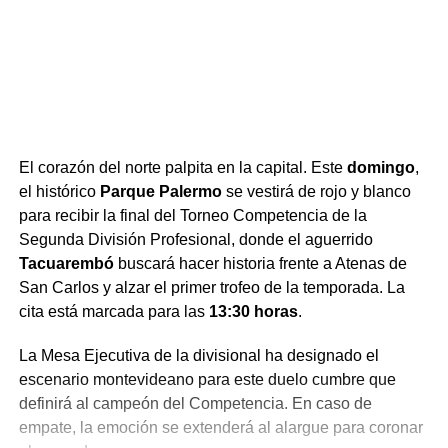
El corazón del norte palpita en la capital. Este
domingo
,
el histórico
Parque Palermo
se vestirá de rojo y blanco
para recibir la final del Torneo Competencia de la
Segunda División Profesional, donde el aguerrido
Tacuarembó
buscará hacer historia frente a Atenas de
San Carlos y alzar el primer trofeo de la temporada. La
cita está marcada para las
13:30 horas
.
La Mesa Ejecutiva de la divisional ha designado el
escenario montevideano para este duelo cumbre que
definirá al campeón del Competencia. En caso de
empate, la emoción se extenderá al alargue para coronar