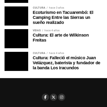
CULTURA
hace 3 años
Ecoturismo en Tacuarembó: El
Camping Entre las Sierras un
sueño realizado
VIDAS
hace 4 años
Cultura: El arte de Wilkinson
Freitas
CULTURA
hace 4 años
Cultura: Falleció el músico Juan
Velázquez, baterista y fundador de
la banda Los Iracundos