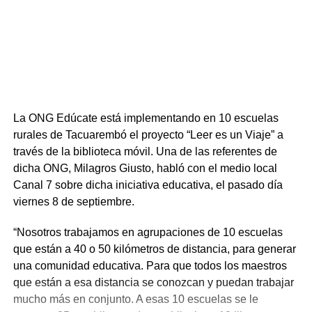
La ONG Edúcate está implementando en 10 escuelas
rurales de Tacuarembó el proyecto “Leer es un Viaje” a
través de la biblioteca móvil. Una de las referentes de
dicha ONG, Milagros Giusto, habló con el medio local
Canal 7 sobre dicha iniciativa educativa, el pasado día
viernes 8 de septiembre.
“Nosotros trabajamos en agrupaciones de 10 escuelas
que están a 40 o 50 kilómetros de distancia, para generar
una comunidad educativa. Para que todos los maestros
que están a esa distancia se conozcan y puedan trabajar
mucho más en conjunto. A esas 10 escuelas se le