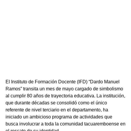
El Instituto de Formación Docente (IFD) “Dardo Manuel
Ramos” transita un mes de mayo cargado de simbolismo
al cumplir 80 años de trayectoria educativa. La institución,
que durante décadas se consolidó como el único
referente de nivel terciario en el departamento, ha
iniciado un ambicioso programa de actividades que
busca involucrar a toda la comunidad tacuaremboense en
el rescate de su identidad.