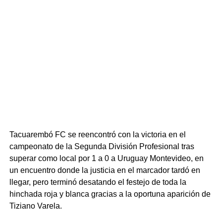
Tacuarembó FC se reencontró con la victoria en el
campeonato de la Segunda División Profesional tras
superar como local por 1 a 0 a Uruguay Montevideo, en
un encuentro donde la justicia en el marcador tardó en
llegar, pero terminó desatando el festejo de toda la
hinchada roja y blanca gracias a la oportuna aparición de
Tiziano Varela.