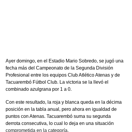
Ayer domingo, en el Estadio Mario Sobredo, se jugó una
fecha más del Campeonato de la Segunda División
Profesional entre los equipos Club Atlético Atenas y de
Tacuarembó Fútbol Club. La victoria se la llevó el
combinado azulgrana por 1 a 0.
Con este resultado, la roja y blanca queda en la décima
posición en la tabla anual, pero ahora en igualdad de
puntos con Atenas. Tacuarembó suma su segunda
derrota consecutiva, lo cual lo deja en una situación
comprometida en la categoría.