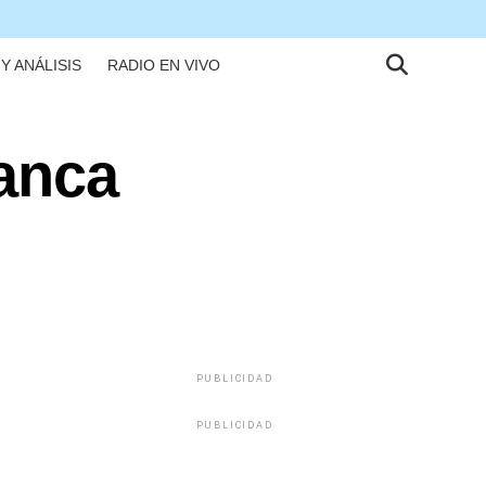
Y ANÁLISIS
RADIO EN VIVO
anca
PUBLICIDAD
PUBLICIDAD