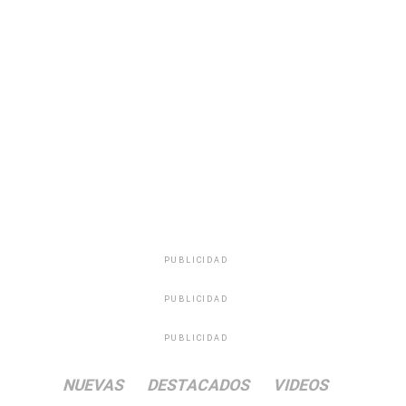
PUBLICIDAD
PUBLICIDAD
PUBLICIDAD
NUEVAS
DESTACADOS
VIDEOS