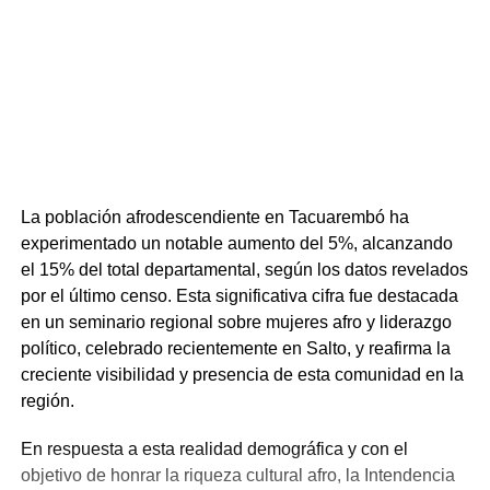
La población afrodescendiente en Tacuarembó ha
experimentado un notable aumento del 5%, alcanzando
el 15% del total departamental, según los datos revelados
por el último censo. Esta significativa cifra fue destacada
en un seminario regional sobre mujeres afro y liderazgo
político, celebrado recientemente en Salto, y reafirma la
creciente visibilidad y presencia de esta comunidad en la
región.
En respuesta a esta realidad demográfica y con el
objetivo de honrar la riqueza cultural afro, la Intendencia