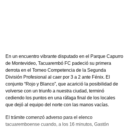
En un encuentro vibrante disputado en el Parque Capurro
de Montevideo, Tacuarembó FC padeció su primera
derrota en el Torneo Competencia de la Segunda
División Profesional al caer por 3 a 2 ante Fénix. El
conjunto “Rojo y Blanco”, que acarició la posibilidad de
volverse con un triunfo a nuestra ciudad, terminó
cediendo los puntos en una ráfaga final de los locales
que dejó al equipo del norte con las manos vacías.
El trámite comenzó adverso para el elenco
tacuaremboense cuando, a los 16 minutos, Gastón