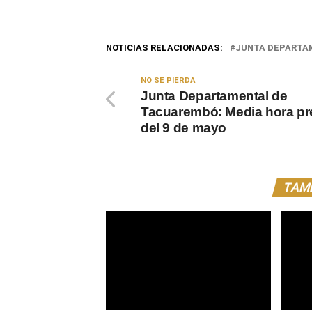
NOTICIAS RELACIONADAS:
JUNTA DEPARTA
NO SE PIERDA
Junta Departamental de
Tacuarembó: Media hora pr
del 9 de mayo
TAMB