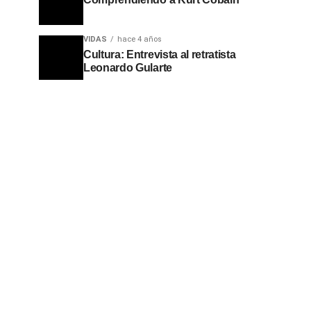
VIDAS
hace 4 años
Cultura: Entrevista al retratista
Leonardo Gularte