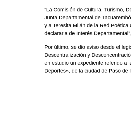
“La Comisión de Cultura, Turismo, 
Junta Departamental de Tacuarembó, 
y a Teresita Milán de la Red Poética
declararla de Interés Departamental”
Por último, se dio aviso desde el leg
Descentralización y Desconcentraci
en estudio un expediente referido a l
Deportes», de la ciudad de Paso de l