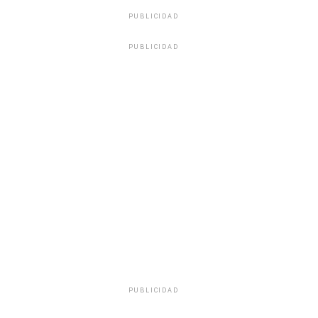
PUBLICIDAD
PUBLICIDAD
PUBLICIDAD