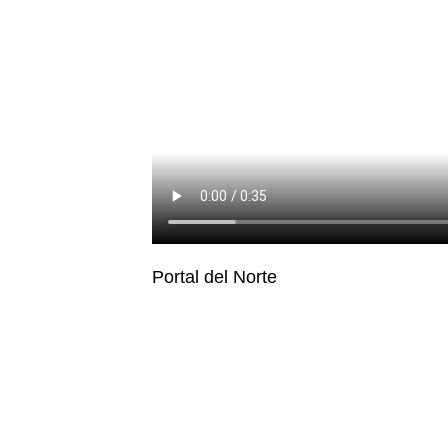
Portal del Norte