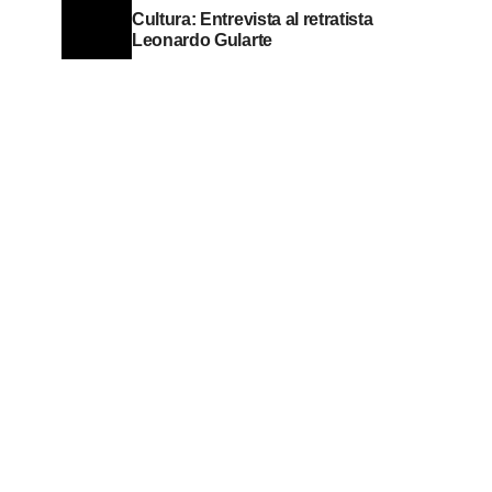
Cultura: Entrevista al retratista
Leonardo Gularte