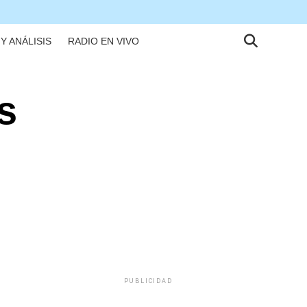
Y ANÁLISIS
RADIO EN VIVO
s
PUBLICIDAD