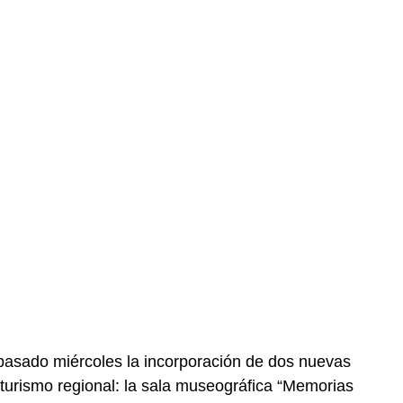
 pasado miércoles la incorporación de dos nuevas
l turismo regional: la sala museográfica “Memorias