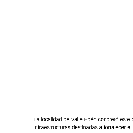
La localidad de Valle Edén concretó este
infraestructuras destinadas a fortalecer e