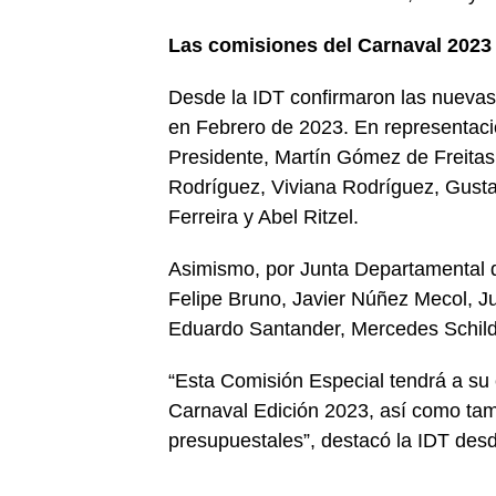
Las comisiones del Carnaval 2023
Desde la IDT confirmaron las nuevas
en Febrero de 2023. En representaci
Presidente, Martín Gómez de Freitas, 
Rodríguez, Viviana Rodríguez, Gusta
Ferreira y Abel Ritzel.
Asimismo, por Junta Departamental de
Felipe Bruno, Javier Núñez Mecol, J
Eduardo Santander, Mercedes Schild,
“Esta Comisión Especial tendrá a su 
Carnaval Edición 2023, así como tamb
presupuestales”, destacó la IDT des