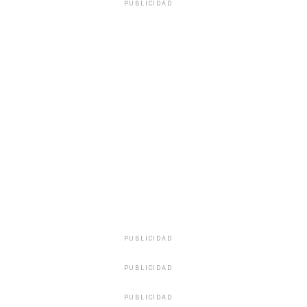
PUBLICIDAD
PUBLICIDAD
PUBLICIDAD
PUBLICIDAD