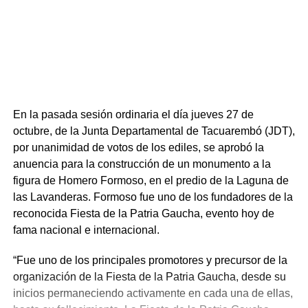
En la pasada sesión ordinaria el día jueves 27 de
octubre, de la Junta Departamental de Tacuarembó (JDT),
por unanimidad de votos de los ediles, se aprobó la
anuencia para la construcción de un monumento a la
figura de Homero Formoso, en el predio de la Laguna de
las Lavanderas. Formoso fue uno de los fundadores de la
reconocida Fiesta de la Patria Gaucha, evento hoy de
fama nacional e internacional.
“Fue uno de los principales promotores y precursor de la
organización de la Fiesta de la Patria Gaucha, desde su
inicios permaneciendo activamente en cada una de ellas,