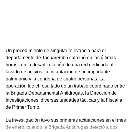
Un procedimiento de singular relevancia para el
departamento de Tacuarembó culminó en las últimas
horas con la desarticulación de una red dedicada al
lavado de activos, la incautación de un importante
patrimonio y la condena de cuatro personas. La
operación fue el resultado de un trabajo coordinado entre
la Brigada Departamental Antidrogas, la Dirección de
Investigaciones, diversas unidades tácticas y la Fiscalía
de Primer Turno.
La investigación tuvo sus primeras actuaciones en el mes
de enero, cuando la Brigada Antidrogas detectó a dos