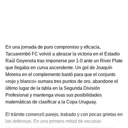
En una jornada de puro compromiso y eficacia,
Tacuarembó FC volvió a abrazar la victoria en el Estadio
Raúl Goyenola tras imponerse por 1-0 ante un River Plate
que llegaba en curva ascendente. Un gol de Joaquín
Moreira en el complemento bastó para que el conjunto
«rojo y blanco» sumara tres puntos de oro, abandone el
último lugar de la tabla en la Segunda División
Profesional y mantenga vivas sus posibilidades
matemáticas de clasificar a la Copa Uruguay.
El trámite comenzó parejo, trabado y con pocas grietas en
las defensas. En una primera mitad de escasas