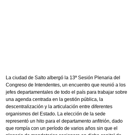
La ciudad de Salto albergó la 13ª Sesión Plenaria del
Congreso de Intendentes, un encuentro que reunió a los
jefes departamentales de todo el país para trabajar sobre
una agenda centrada en la gestión pública, la
descentralización y la articulación entre diferentes
organismos del Estado. La elección de la sede
representó un hito para el departamento anfitrión, dado
que rompía con un período de varios años sin que el