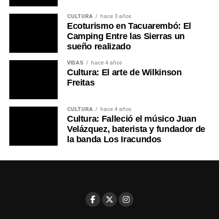
CULTURA
hace 3 años
Ecoturismo en Tacuarembó: El
Camping Entre las Sierras un
sueño realizado
VIDAS
hace 4 años
Cultura: El arte de Wilkinson
Freitas
CULTURA
hace 4 años
Cultura: Falleció el músico Juan
Velázquez, baterista y fundador de
la banda Los Iracundos