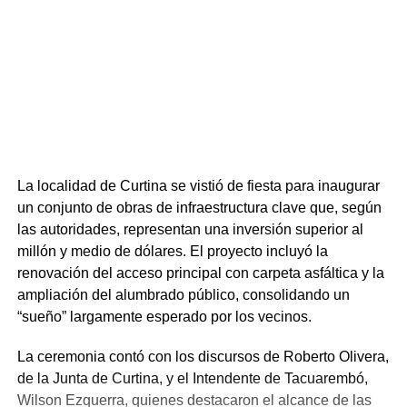
La localidad de Curtina se vistió de fiesta para inaugurar
un conjunto de obras de infraestructura clave que, según
las autoridades, representan una inversión superior al
millón y medio de dólares. El proyecto incluyó la
renovación del acceso principal con carpeta asfáltica y la
ampliación del alumbrado público, consolidando un
“sueño” largamente esperado por los vecinos.
La ceremonia contó con los discursos de Roberto Olivera,
de la Junta de Curtina, y el Intendente de Tacuarembó,
Wilson Ezquerra, quienes destacaron el alcance de las