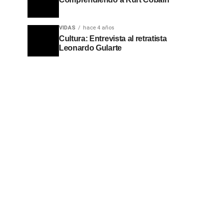
VIDAS
hace 4 años
Cultura: Entrevista al retratista
Leonardo Gularte