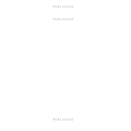
PUBLICIDAD
PUBLICIDAD
PUBLICIDAD