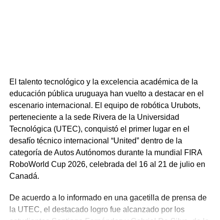
El talento tecnológico y la excelencia académica de la
educación pública uruguaya han vuelto a destacar en el
escenario internacional. El equipo de robótica Urubots,
perteneciente a la sede Rivera de la Universidad
Tecnológica (UTEC), conquistó el primer lugar en el
desafío técnico internacional “United” dentro de la
categoría de Autos Autónomos durante la mundial FIRA
RoboWorld Cup 2026, celebrada del 16 al 21 de julio en
Canadá.
De acuerdo a lo informado en una gacetilla de prensa de
la UTEC, el destacado logro fue alcanzado por los