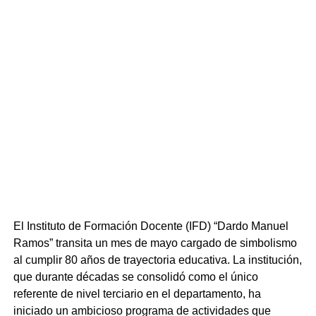
El Instituto de Formación Docente (IFD) “Dardo Manuel
Ramos” transita un mes de mayo cargado de simbolismo
al cumplir 80 años de trayectoria educativa. La institución,
que durante décadas se consolidó como el único
referente de nivel terciario en el departamento, ha
iniciado un ambicioso programa de actividades que