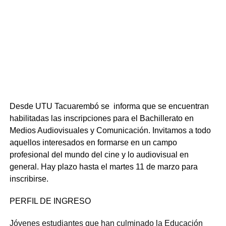
Desde UTU Tacuarembó se informa que se encuentran
habilitadas las inscripciones para el Bachillerato en
Medios Audiovisuales y Comunicación. Invitamos a todo
aquellos interesados en formarse en un campo
profesional del mundo del cine y lo audiovisual en
general. Hay plazo hasta el martes 11 de marzo para
inscribirse.
PERFIL DE INGRESO
Jóvenes estudiantes que han culminado la Educación