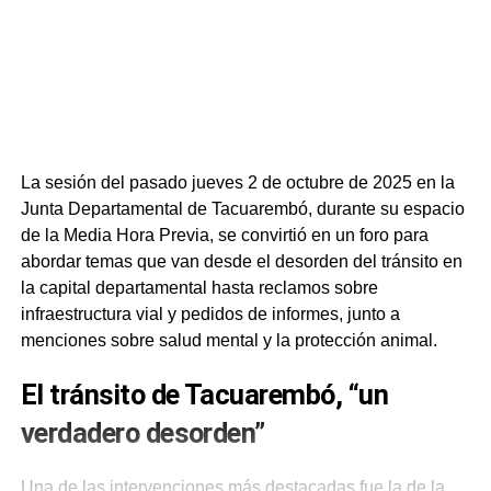
La sesión del pasado jueves 2 de octubre de 2025 en la
Junta Departamental de Tacuarembó, durante su espacio
de la Media Hora Previa, se convirtió en un foro para
abordar temas que van desde el desorden del tránsito en
la capital departamental hasta reclamos sobre
infraestructura vial y pedidos de informes, junto a
menciones sobre salud mental y la protección animal.
El tránsito de Tacuarembó, “un
verdadero desorden”
Una de las intervenciones más destacadas fue la de la