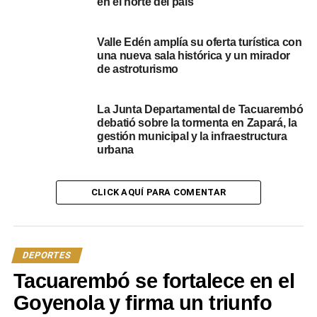
en el norte del país
Valle Edén amplía su oferta turística con
una nueva sala histórica y un mirador
de astroturismo
La Junta Departamental de Tacuarembó
debatió sobre la tormenta en Zapará, la
gestión municipal y la infraestructura
urbana
CLICK AQUÍ PARA COMENTAR
DEPORTES
Tacuarembó se fortalece en el
Goyenola y firma un triunfo