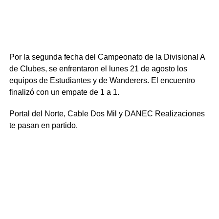
Por la segunda fecha del Campeonato de la Divisional A
de Clubes, se enfrentaron el lunes 21 de agosto los
equipos de Estudiantes y de Wanderers. El encuentro
finalizó con un empate de 1 a 1.
Portal del Norte, Cable Dos Mil y DANEC Realizaciones
te pasan en partido.