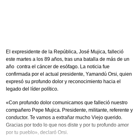
El expresidente de la República, José Mujica, falleció
este martes a los 89 años, tras una batalla de más de un
año contra el cáncer de esófago. La noticia fue
confirmada por el actual presidente, Yamandú Orsi, quien
expresó su profundo dolor y reconocimiento hacia el
legado del líder político.
«Con profundo dolor comunicamos que falleció nuestro
compañero Pepe Mujica. Presidente, militante, referente y
conductor. Te vamos a extrañar mucho Viejo querido.
Gracias por todo lo que nos diste y por tu profundo amor
por tu pueblo», declaró Orsi.