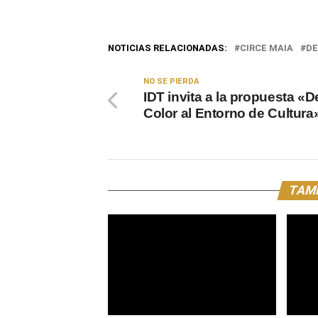
NOTICIAS RELACIONADAS:
CIRCE MAIA
D
NO SE PIERDA
IDT invita a la propuesta «
Color al Entorno de Cultura
TAMB