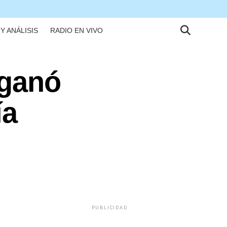
Y ANÁLISIS
RADIO EN VIVO
 ganó
ía
PUBLICIDAD