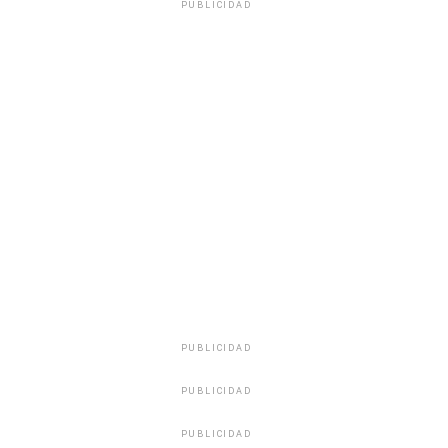
PUBLICIDAD
PUBLICIDAD
PUBLICIDAD
PUBLICIDAD