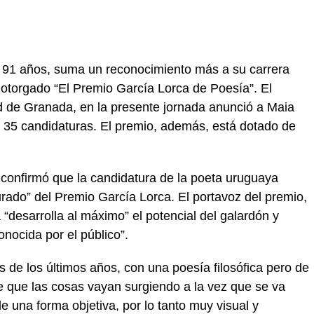
 91 años, suma un reconocimiento más a su carrera
otorgado “El Premio García Lorca de Poesía”. El
 de Granada, en la presente jornada anunció a Maia
e 35 candidaturas. El premio, además, está dotado de
confirmó que la candidatura de la poeta uruguaya
urado” del Premio García Lorca. El portavoz del premio,
“desarrolla al máximo” el potencial del galardón y
ocida por el público”.
s de los últimos años, con una poesía filosófica pero de
e que las cosas vayan surgiendo a la vez que se va
e una forma objetiva, por lo tanto muy visual y