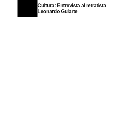
Cultura: Entrevista al retratista
Leonardo Gularte