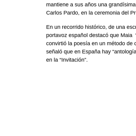
mantiene a sus años una grandísima 
Carlos Pardo, en la ceremonia del P
En un recorrido histórico, de una esc
portavoz español destacó que Maia “
convirtió la poesía en un método de 
señaló que en España hay “antologías
en la “Invitación”.