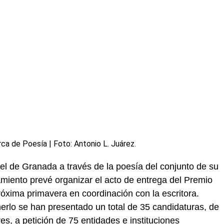
a de Poesía | Foto: Antonio L. Juárez.
el de Granada a través de la poesía del conjunto de su
miento prevé organizar el acto de entrega del Premio
róxima primavera en coordinación con la escritora.
erlo se han presentado un total de 35 candidaturas, de
s, a petición de 75 entidades e instituciones