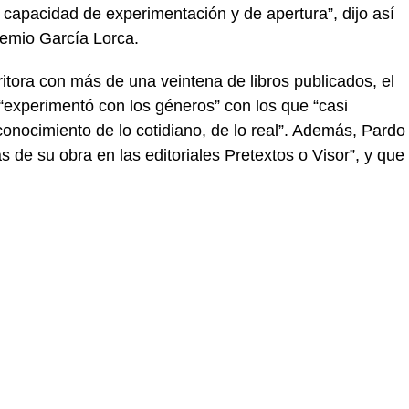
capacidad de experimentación y de apertura”, dijo así
remio García Lorca.
ritora con más de una veintena de libros publicados, el
experimentó con los géneros” con los que “casi
conocimiento de lo cotidiano, de lo real”. Además, Pardo
 de su obra en las editoriales Pretextos o Visor”, y que