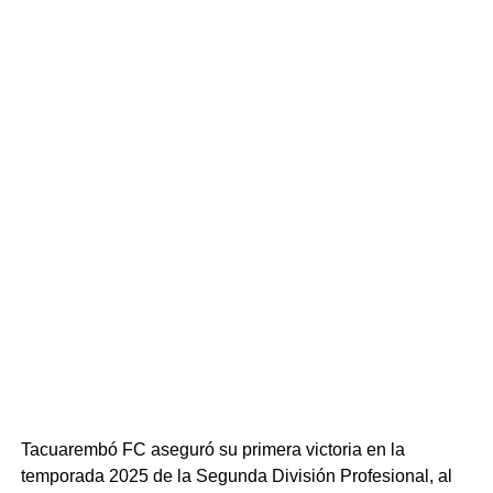
Tacuarembó FC aseguró su primera victoria en la
temporada 2025 de la Segunda División Profesional, al