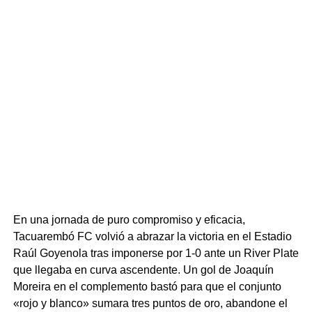
En una jornada de puro compromiso y eficacia,
Tacuarembó FC volvió a abrazar la victoria en el Estadio
Raúl Goyenola tras imponerse por 1-0 ante un River Plate
que llegaba en curva ascendente. Un gol de Joaquín
Moreira en el complemento bastó para que el conjunto
«rojo y blanco» sumara tres puntos de oro, abandone el