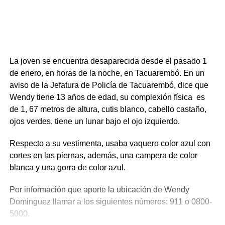
La joven se encuentra desaparecida desde el pasado 1
de enero, en horas de la noche, en Tacuarembó. En un
aviso de la Jefatura de Policía de Tacuarembó, dice que
Wendy tiene 13 años de edad, su complexión física es
de 1, 67 metros de altura, cutis blanco, cabello castaño,
ojos verdes, tiene un lunar bajo el ojo izquierdo.
Respecto a su vestimenta, usaba vaquero color azul con
cortes en las piernas, además, una campera de color
blanca y una gorra de color azul.
Por información que aporte la ubicación de Wendy
Dominguez llamar a los siguientes números: 911 o 0800-
5000.