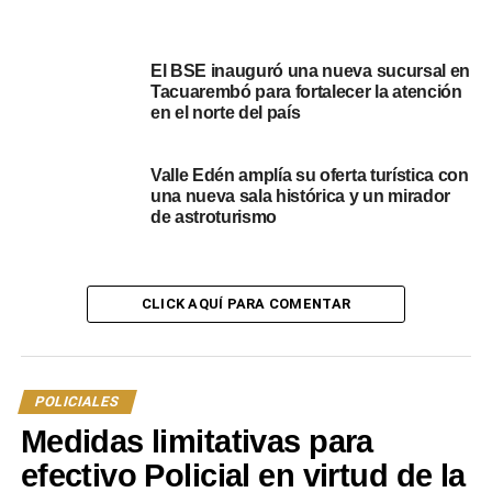
El BSE inauguró una nueva sucursal en
Tacuarembó para fortalecer la atención
en el norte del país
Valle Edén amplía su oferta turística con
una nueva sala histórica y un mirador
de astroturismo
CLICK AQUÍ PARA COMENTAR
POLICIALES
Medidas limitativas para
efectivo Policial en virtud de la