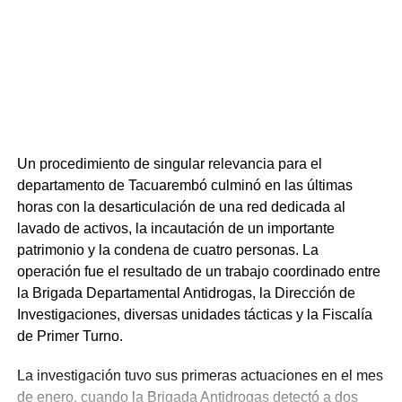
Un procedimiento de singular relevancia para el
departamento de Tacuarembó culminó en las últimas
horas con la desarticulación de una red dedicada al
lavado de activos, la incautación de un importante
patrimonio y la condena de cuatro personas. La
operación fue el resultado de un trabajo coordinado entre
la Brigada Departamental Antidrogas, la Dirección de
Investigaciones, diversas unidades tácticas y la Fiscalía
de Primer Turno.
La investigación tuvo sus primeras actuaciones en el mes
de enero, cuando la Brigada Antidrogas detectó a dos