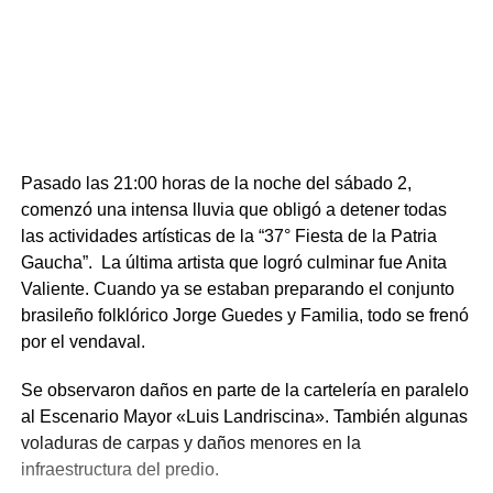
Pasado las 21:00 horas de la noche del sábado 2,
comenzó una intensa lluvia que obligó a detener todas
las actividades artísticas de la “37° Fiesta de la Patria
Gaucha”. La última artista que logró culminar fue Anita
Valiente. Cuando ya se estaban preparando el conjunto
brasileño folklórico Jorge Guedes y Familia, todo se frenó
por el vendaval.
Se observaron daños en parte de la cartelería en paralelo
al Escenario Mayor «Luis Landriscina». También algunas
voladuras de carpas y daños menores en la
infraestructura del predio.