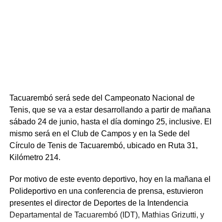
Tacuarembó será sede del Campeonato Nacional de
Tenis, que se va a estar desarrollando a partir de mañana
sábado 24 de junio, hasta el día domingo 25, inclusive. El
mismo será en el Club de Campos y en la Sede del
Círculo de Tenis de Tacuarembó, ubicado en Ruta 31,
Kilómetro 214.
Por motivo de este evento deportivo, hoy en la mañana el
Polideportivo en una conferencia de prensa, estuvieron
presentes el director de Deportes de la Intendencia
Departamental de Tacuarembó (IDT), Mathias Grizutti, y