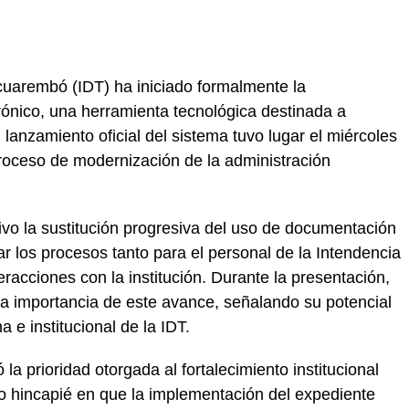
uarembó (IDT) ha iniciado formalmente la
rónico, una herramienta tecnológica destinada a
l lanzamiento oficial del sistema tuvo lugar el miércoles
proceso de modernización de la administración
vo la sustitución progresiva del uso de documentación
r los procesos tanto para el personal de la Intendencia
racciones con la institución. Durante la presentación,
la importancia de este avance, señalando su potencial
 e institucional de la IDT.
la prioridad otorgada al fortalecimiento institucional
o hincapié en que la implementación del expediente