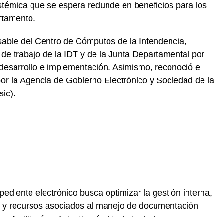
stémica que se espera redunde en beneficios para los
rtamento.
able del Centro de Cómputos de la Intendencia,
de trabajo de la IDT y de la Junta Departamental por
desarrollo e implementación. Asimismo, reconoció el
por la Agencia de Gobierno Electrónico y Sociedad de la
ic).
ediente electrónico busca optimizar la gestión interna,
o y recursos asociados al manejo de documentación