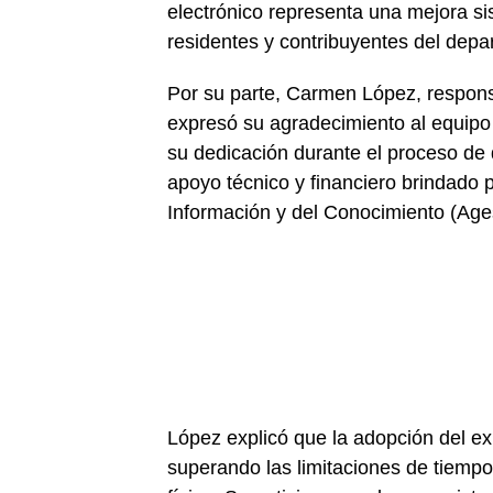
electrónico representa una mejora si
residentes y contribuyentes del depa
Por su parte, Carmen López, respons
expresó su agradecimiento al equipo 
su dedicación durante el proceso de 
apoyo técnico y financiero brindado 
Información y del Conocimiento (Ages
López explicó que la adopción del exp
superando las limitaciones de tiemp