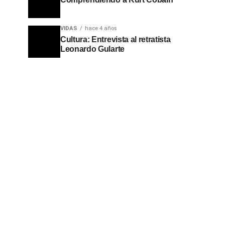
VIDAS
hace 4 años
Cultura: Entrevista al retratista
Leonardo Gularte