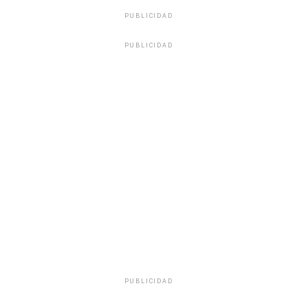
PUBLICIDAD
PUBLICIDAD
PUBLICIDAD