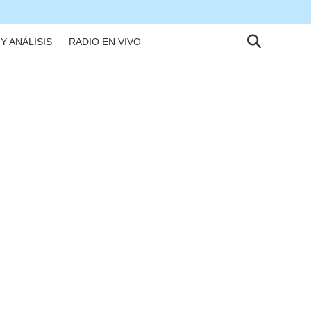
Y ANÁLISIS
RADIO EN VIVO