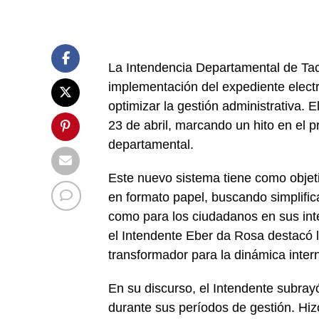
La Intendencia Departamental de Tac
implementación del expediente elect
optimizar la gestión administrativa. E
23 de abril, marcando un hito en el 
departamental.
Este nuevo sistema tiene como objeti
en formato papel, buscando simplifica
como para los ciudadanos en sus inte
el Intendente Eber da Rosa destacó 
transformador para la dinámica interna
En su discurso, el Intendente subrayó 
durante sus períodos de gestión. Hiz