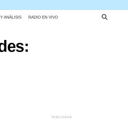
Y ANÁLISIS
RADIO EN VIVO
des:
PUBLICIDAD