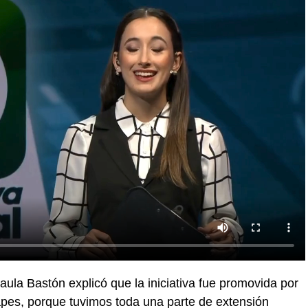
Paula Bastón explicó que la iniciativa fue promovida por
apes, porque tuvimos toda una parte de extensión