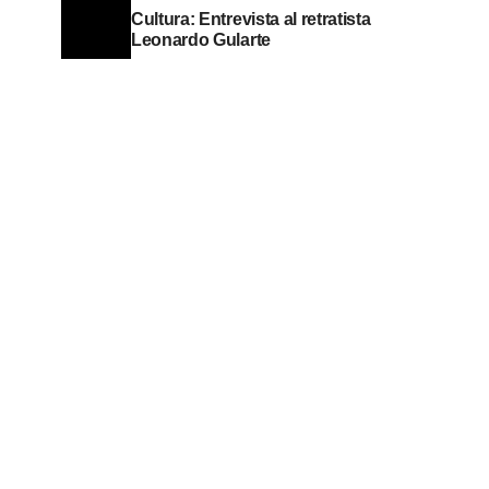
Cultura: Entrevista al retratista
Leonardo Gularte