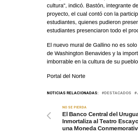
cultura”, indicó. Bastón, integrante
proyecto, el cual contó con la partic
estudiantes, quienes pudieron presen
estudiantes presenciaron todo el proc
El nuevo mural de Gallino no es solo 
de Washington Benavides y la import
imborrable en la cultura de su pueblo
Portal del Norte
NOTICIAS RELACIONADAS:
DESTACADOS
NO SE PIERDA
El Banco Central del Urugu
Inmortaliza al Teatro Escay
una Moneda Conmemorativ