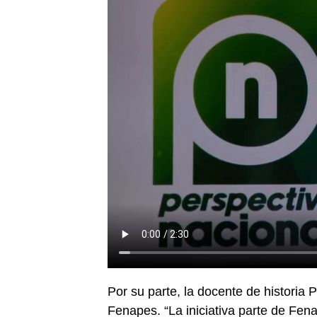
Por su parte, la docente de historia 
Fenapes. “La iniciativa parte de Fen