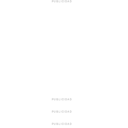
PUBLICIDAD
PUBLICIDAD
PUBLICIDAD
PUBLICIDAD