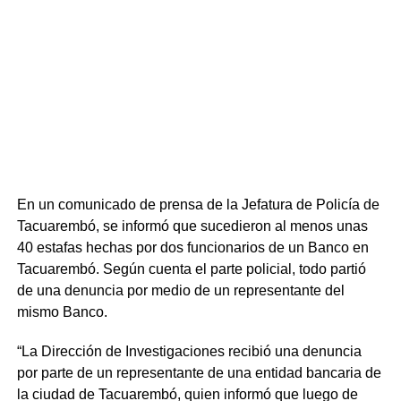
En un comunicado de prensa de la Jefatura de Policía de
Tacuarembó, se informó que sucedieron al menos unas
40 estafas hechas por dos funcionarios de un Banco en
Tacuarembó. Según cuenta el parte policial, todo partió
de una denuncia por medio de un representante del
mismo Banco.
“La Dirección de Investigaciones recibió una denuncia
por parte de un representante de una entidad bancaria de
la ciudad de Tacuarembó, quien informó que luego de