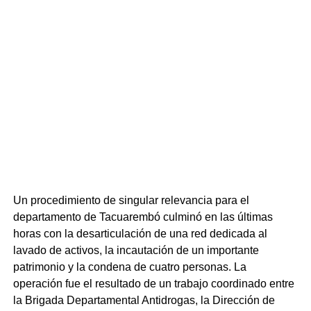
Un procedimiento de singular relevancia para el
departamento de Tacuarembó culminó en las últimas
horas con la desarticulación de una red dedicada al
lavado de activos, la incautación de un importante
patrimonio y la condena de cuatro personas. La
operación fue el resultado de un trabajo coordinado entre
la Brigada Departamental Antidrogas, la Dirección de