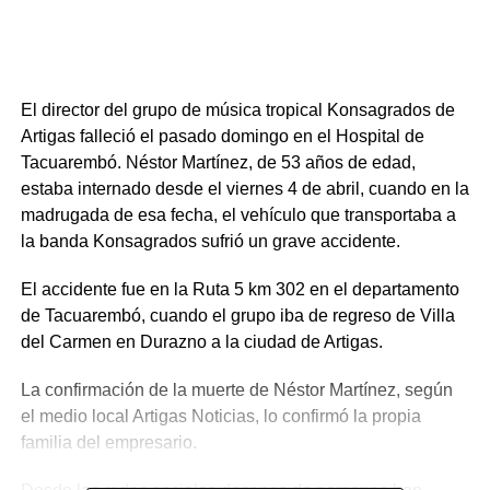
El director del grupo de música tropical Konsagrados de
Artigas falleció el pasado domingo en el Hospital de
Tacuarembó. Néstor Martínez, de 53 años de edad,
estaba internado desde el viernes 4 de abril, cuando en la
madrugada de esa fecha, el vehículo que transportaba a
la banda Konsagrados sufrió un grave accidente.
El accidente fue en la Ruta 5 km 302 en el departamento
de Tacuarembó, cuando el grupo iba de regreso de Villa
del Carmen en Durazno a la ciudad de Artigas.
La confirmación de la muerte de Néstor Martínez, según
el medio local Artigas Noticias, lo confirmó la propia
familia del empresario.