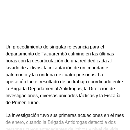
Un procedimiento de singular relevancia para el
departamento de Tacuarembó culminó en las últimas
horas con la desarticulación de una red dedicada al
lavado de activos, la incautación de un importante
patrimonio y la condena de cuatro personas. La
operación fue el resultado de un trabajo coordinado entre
la Brigada Departamental Antidrogas, la Dirección de
Investigaciones, diversas unidades tácticas y la Fiscalía
de Primer Turno.
La investigación tuvo sus primeras actuaciones en el mes
de enero, cuando la Brigada Antidrogas detectó a dos
personas cuyos antecedentes delictivos y nivel de vida