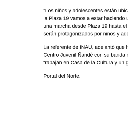
“Los niños y adolescentes están ubic
la Plaza 19 vamos a estar haciendo u
una marcha desde Plaza 19 hasta el 
serán protagonizados por niños y ad
La referente de INAU, adelantó que 
Centro Juvenil Ñandé con su banda 
trabajan en Casa de la Cultura y un g
Portal del Norte.