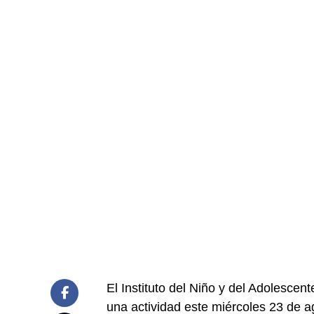
El Instituto del Niño y del Adolesce
una actividad este miércoles 23 de ag