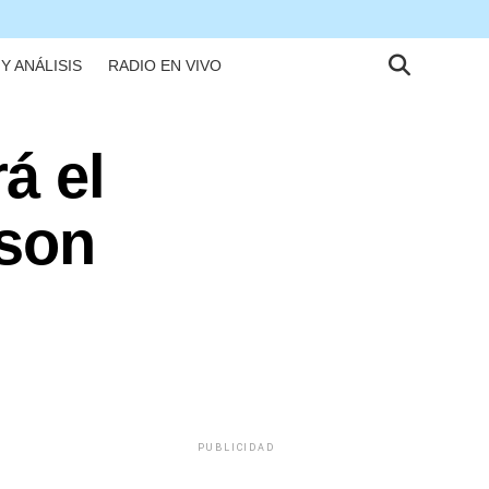
Y ANÁLISIS
RADIO EN VIVO
á el
 son
PUBLICIDAD