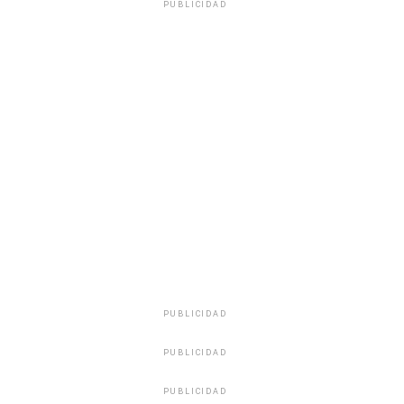
PUBLICIDAD
PUBLICIDAD
PUBLICIDAD
PUBLICIDAD