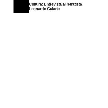
Cultura: Entrevista al retratista
Leonardo Gularte