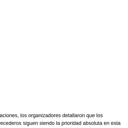
aciones, los organizadores detallaron que los
ecederos siguen siendo la prioridad absoluta en esta