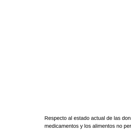
Respecto al estado actual de las don
medicamentos y los alimentos no per