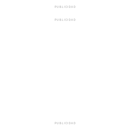
PUBLICIDAD
PUBLICIDAD
PUBLICIDAD