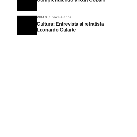
VIDAS
hace 4 años
Cultura: Entrevista al retratista
Leonardo Gularte